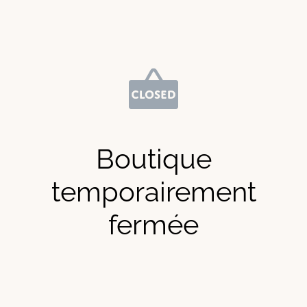
Boutique
temporairement
fermée