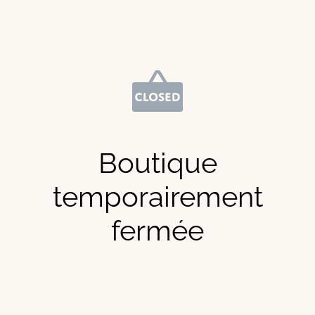
Boutique
temporairement
fermée