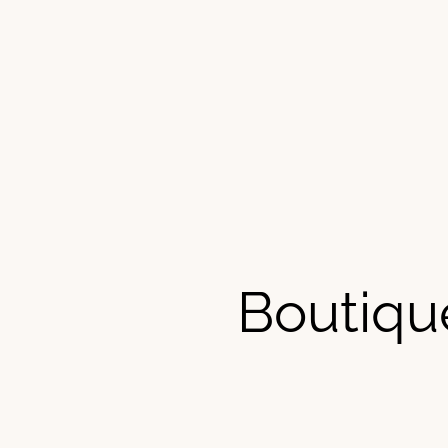
Boutiqu