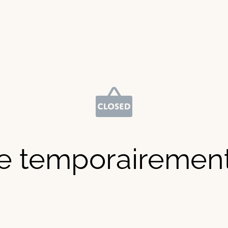
e temporairemen