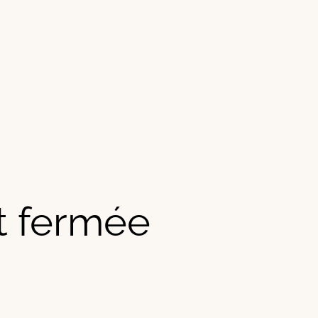
t fermée